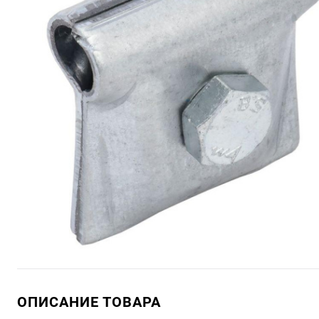
ОПИСАНИЕ ТОВАРА