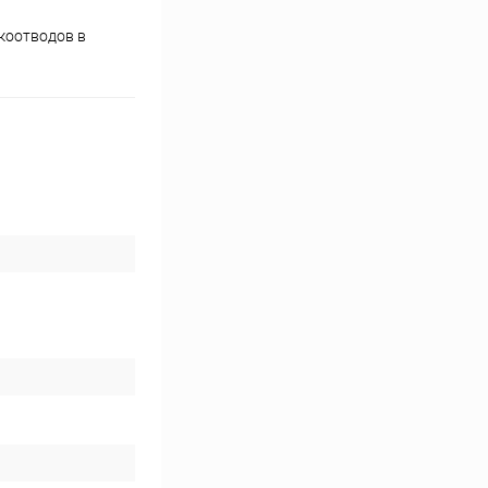
коотводов в