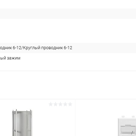
одник 6-12/Круглый проводник 6-12
ный зажим