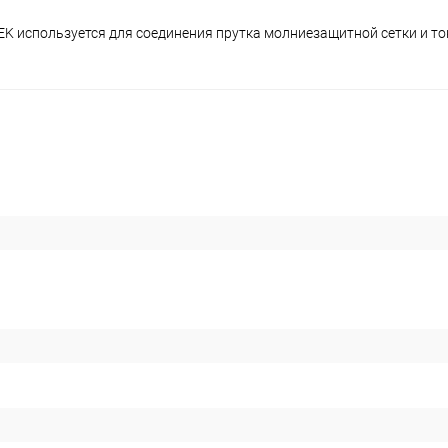
EK используется для соединения прутка молниезащитной сетки и то