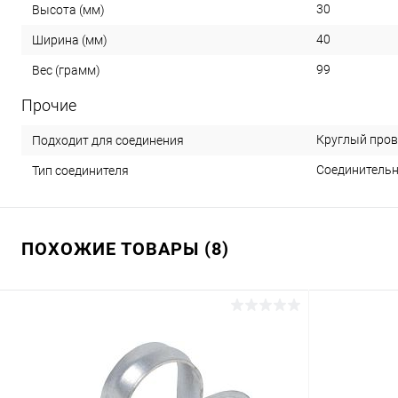
30
Высота (мм)
40
Ширина (мм)
99
Вес (грамм)
Прочие
Круглый пров
Подходит для соединения
Соединитель
Тип соединителя
ПОХОЖИЕ ТОВАРЫ (8)