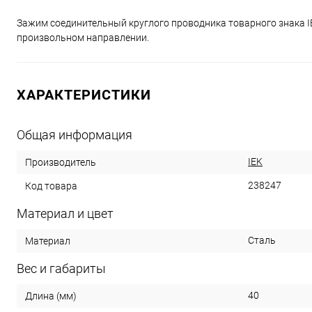
Зажим соединительный круглого проводника товарного знака I
произвольном направлении.
ХАРАКТЕРИСТИКИ
Общая информация
IEK
Производитель
238247
Код товара
Материал и цвет
Сталь
Материал
Вес и габариты
40
Длина (мм)