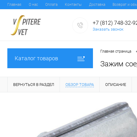
Главная
О нас
Оплата
Контакты
Доставка
Возврат и об
+7 (812) 748-32-9
Заказать звонок
Главная страница
Каталог товаров
Зажим сое
ВЕРНУТЬСЯ В РАЗДЕЛ
ОБЗОР ТОВАРА
ОПИСАНИЕ