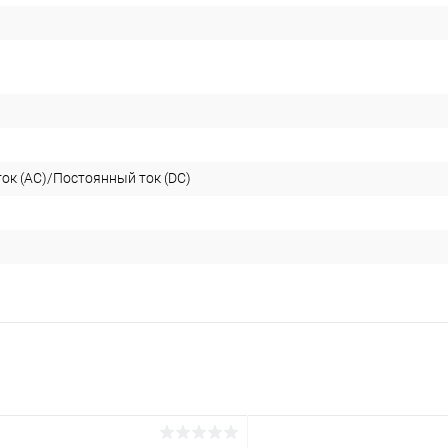
ок (AC)/Постоянный ток (DC)