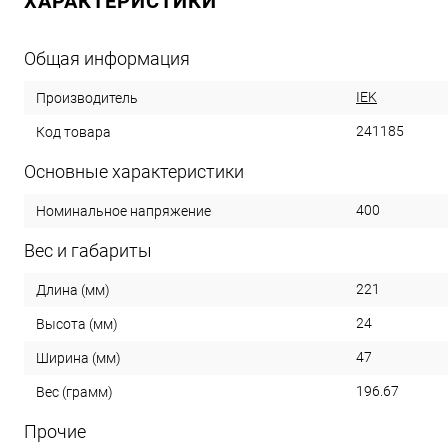
ХАРАКТЕРИСТИКИ
Общая информация
IEK
Производитель
241185
Код товара
Основные характеристики
400
Номинальное напряжение
Вес и габариты
221
Длина (мм)
24
Высота (мм)
47
Ширина (мм)
196.67
Вес (грамм)
Прочие