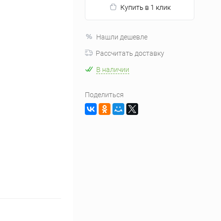
Купить в 1 клик
Нашли дешевле
Рассчитать доставку
В наличии
Поделиться