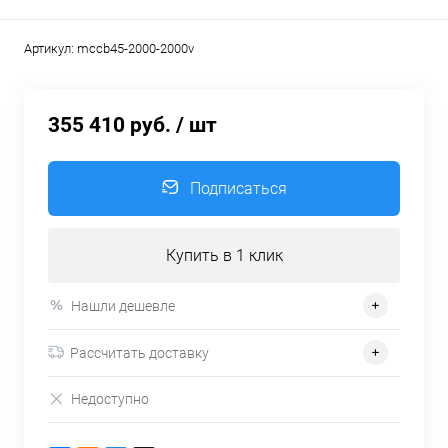
Артикул:
mccb45-2000-2000v
355 410 руб.
/ шт
Подписаться
Купить в 1 клик
Нашли дешевле
Рассчитать доставку
Недоступно