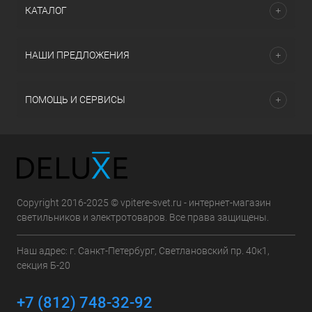
КАТАЛОГ
НАШИ ПРЕДЛОЖЕНИЯ
ПОМОЩЬ И СЕРВИСЫ
Copyright 2016-2025 © vpitere-svet.ru - интернет-магазин
светильников и электротоваров. Все права защищены.
Наш адрес: г. Санкт-Петербург, Светлановский пр. 40к1,
секция Б-20
+7 (812) 748-32-92