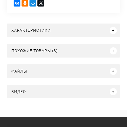
ХАРАКТЕРИСТИКИ
ПОХОЖИЕ ТОВАРЫ (8)
ФАЙЛЫ
ВИДЕО