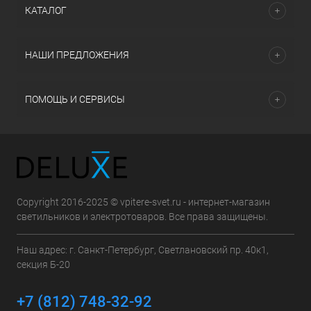
КАТАЛОГ
НАШИ ПРЕДЛОЖЕНИЯ
ПОМОЩЬ И СЕРВИСЫ
Copyright 2016-2025 © vpitere-svet.ru - интернет-магазин
светильников и электротоваров. Все права защищены.
Наш адрес: г. Санкт-Петербург, Светлановский пр. 40к1,
секция Б-20
+7 (812) 748-32-92