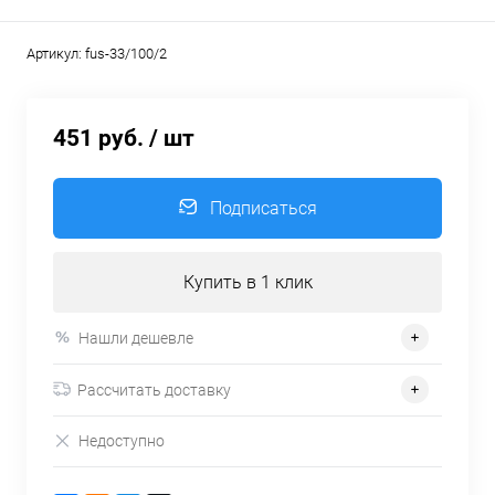
Артикул:
fus-33/100/2
451 руб.
/ шт
Подписаться
Купить в 1 клик
Нашли дешевле
Рассчитать доставку
Недоступно