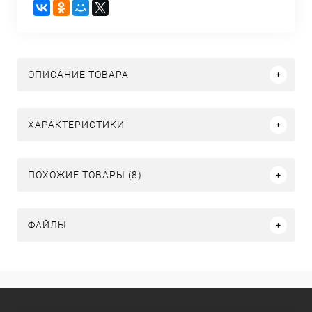
ОПИСАНИЕ ТОВАРА
ХАРАКТЕРИСТИКИ
ПОХОЖИЕ ТОВАРЫ (8)
ФАЙЛЫ