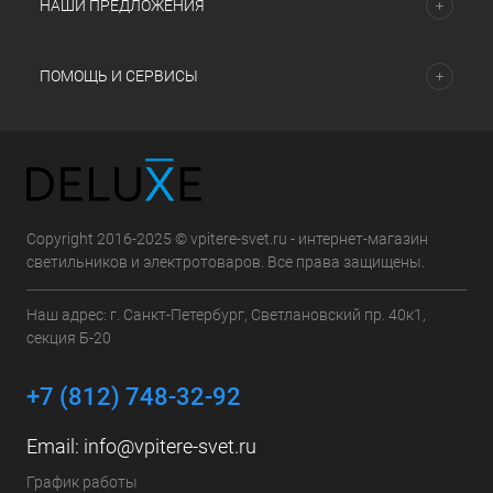
НАШИ ПРЕДЛОЖЕНИЯ
ПОМОЩЬ И СЕРВИСЫ
Copyright 2016-2025 © vpitere-svet.ru - интернет-магазин
светильников и электротоваров. Все права защищены.
Наш адрес: г. Санкт-Петербург, Светлановский пр. 40к1,
секция Б-20
+7 (812) 748-32-92
Email:
info@vpitere-svet.ru
График работы