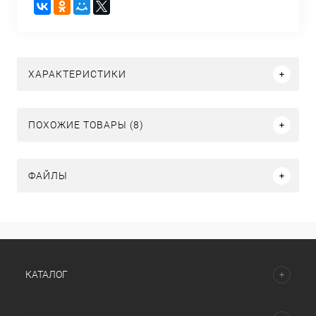
ХАРАКТЕРИСТИКИ
ПОХОЖИЕ ТОВАРЫ (8)
ФАЙЛЫ
КАТАЛОГ