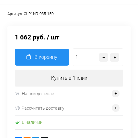
Артикул:
CLP1NR-035-150
1 662 руб.
/ шт
В корзину
Купить в 1 клик
Нашли дешевле
Рассчитать доставку
В наличии