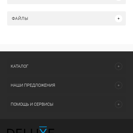
ФАЙЛЫ
КАТАЛОГ
НАШИ ПРЕДЛОЖЕНИЯ
ПОМОЩЬ И СЕРВИСЫ