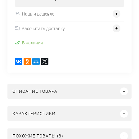
Нашли дешевле
Рассчитать доставку
В наличии
ОПИСАНИЕ ТОВАРА
ХАРАКТЕРИСТИКИ
ПОХОЖИЕ ТОВАРЫ (8)