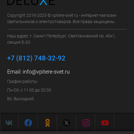
Copyright 2016-2025 © vpitere-svet.ru - интернет-магазин
светильников и электротоваров. Все права защищены.
Наш адрес: г. Санкт-Петербург, Светлановский пр. 40к1,
секция Б-20
+7 (812) 748-32-92
Email:
info@vpitere-svet.ru
График работы
Пн-Сб: с 11:00 до 20:00
Вс: Выходной