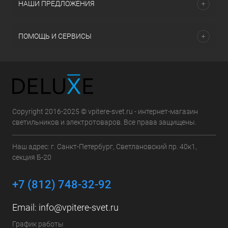
НАШИ ПРЕДЛОЖЕНИЯ
ПОМОЩЬ И СЕРВИСЫ
Copyright 2016-2025 © vpitere-svet.ru - интернет-магазин
светильников и электротоваров. Все права защищены.
Наш адрес: г. Санкт-Петербург, Светлановский пр. 40к1,
секция Б-20
+7 (812) 748-32-92
Email:
info@vpitere-svet.ru
График работы