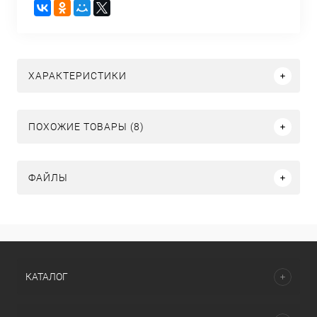
ХАРАКТЕРИСТИКИ
ПОХОЖИЕ ТОВАРЫ (8)
ФАЙЛЫ
КАТАЛОГ