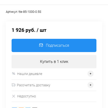
Артикул:
tte-85-1000-0.5S
1 926 руб.
/ шт
Подписаться
Купить в 1 клик
Нашли дешевле
Рассчитать доставку
Недоступно