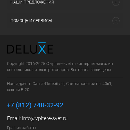
НАШИ ПРЕДЛОЖЕНИЯ
ПОМОЩЬ И СЕРВИСЫ
Copyright 2016-2025 © vpitere-svet.ru - интернет-магазин
светильников и электротоваров. Все права защищены.
Наш адрес: г. Санкт-Петербург, Светлановский пр. 40к1,
секция Б-20
+7 (812) 748-32-92
Email:
info@vpitere-svet.ru
График работы