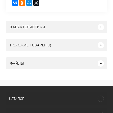
ХАРАКТЕРИСТИКИ
ПОХОЖИЕ ТОВАРЫ (8)
ФАЙЛЫ
КАТАЛОГ