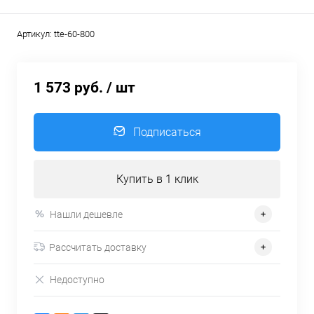
Артикул:
tte-60-800
1 573 руб.
/ шт
Подписаться
Купить в 1 клик
Нашли дешевле
Рассчитать доставку
Недоступно