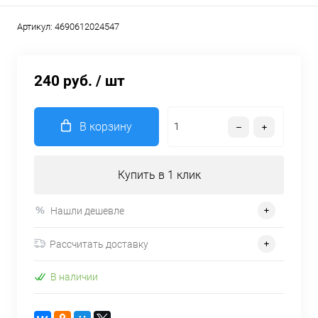
Артикул:
4690612024547
240 руб.
/ шт
В корзину
Купить в 1 клик
Нашли дешевле
Рассчитать доставку
В наличии