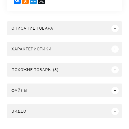
ОПИСАНИЕ ТОВАРА
ХАРАКТЕРИСТИКИ
ПОХОЖИЕ ТОВАРЫ (8)
ФАЙЛЫ
ВИДЕО