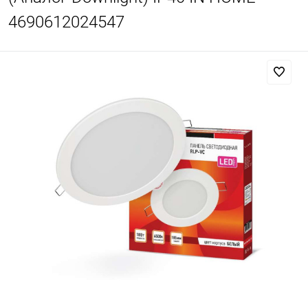
4690612024547