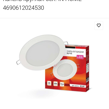
4690612024530