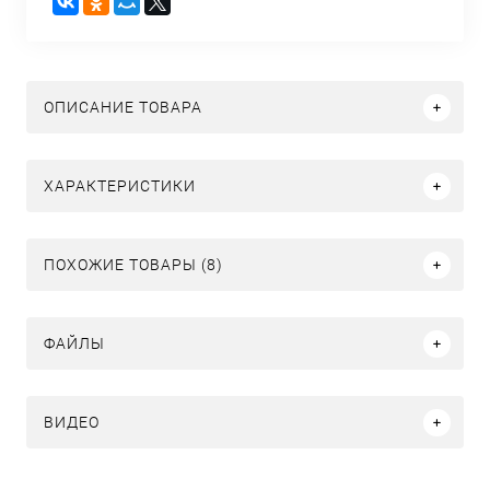
ОПИСАНИЕ ТОВАРА
ХАРАКТЕРИСТИКИ
ПОХОЖИЕ ТОВАРЫ (8)
ФАЙЛЫ
ВИДЕО