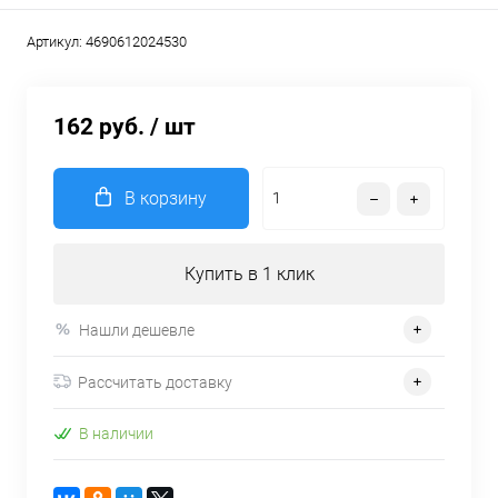
Артикул:
4690612024530
162 руб.
/ шт
В корзину
Купить в 1 клик
Нашли дешевле
Рассчитать доставку
В наличии