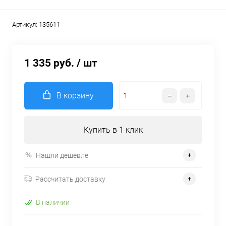
Артикул:
135611
1 335 руб.
/ шт
В корзину
Купить в 1 клик
Нашли дешевле
Рассчитать доставку
В наличии