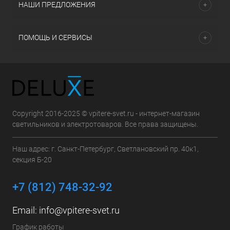
НАШИ ПРЕДЛОЖЕНИЯ
ПОМОЩЬ И СЕРВИСЫ
Copyright 2016-2025 © vpitere-svet.ru - интернет-магазин
светильников и электротоваров. Все права защищены.
Наш адрес: г. Санкт-Петербург, Светлановский пр. 40к1,
секция Б-20
+7 (812) 748-32-92
Email:
info@vpitere-svet.ru
График работы