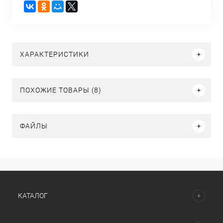
ХАРАКТЕРИСТИКИ
ПОХОЖИЕ ТОВАРЫ (8)
ФАЙЛЫ
КАТАЛОГ