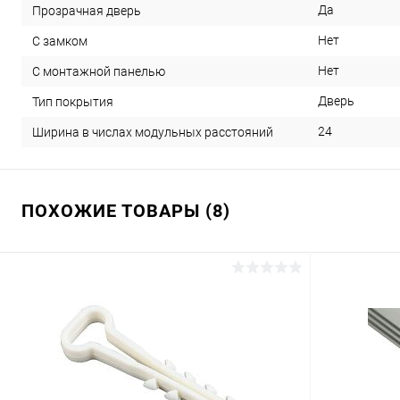
Да
Прозрачная дверь
Нет
С замком
Нет
С монтажной панелью
Дверь
Тип покрытия
24
Ширина в числах модульных расстояний
ПОХОЖИЕ ТОВАРЫ (8)