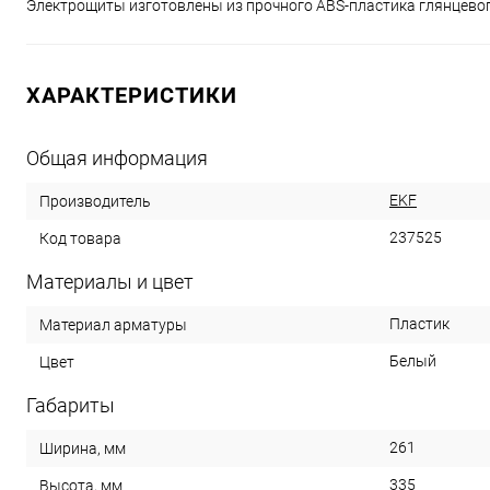
Электрощиты изготовлены из прочного ABS-пластика глянцевог
ХАРАКТЕРИСТИКИ
Общая информация
EKF
Производитель
237525
Код товара
Материалы и цвет
Пластик
Материал арматуры
Белый
Цвет
Габариты
261
Ширина, мм
335
Высота, мм