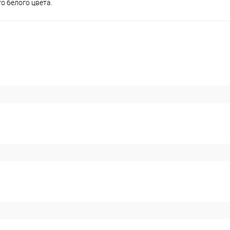
о белого цвета.