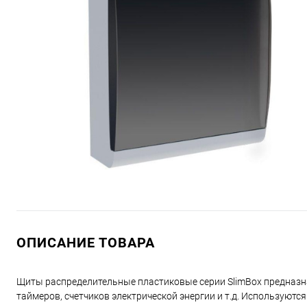
ОПИСАНИЕ ТОВАРА
Щиты распределительные пластиковые серии SlimBox предназн
таймеров, счетчиков электрической энергии и т.д. Используют