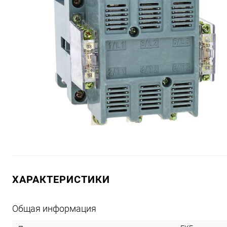
ХАРАКТЕРИСТИКИ
Общая информация