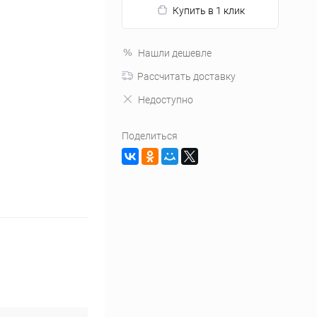
Купить в 1 клик
Нашли дешевле
Рассчитать доставку
Недоступно
Поделиться