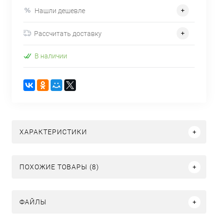
Нашли дешевле
Рассчитать доставку
В наличии
ХАРАКТЕРИСТИКИ
ПОХОЖИЕ ТОВАРЫ (8)
ФАЙЛЫ