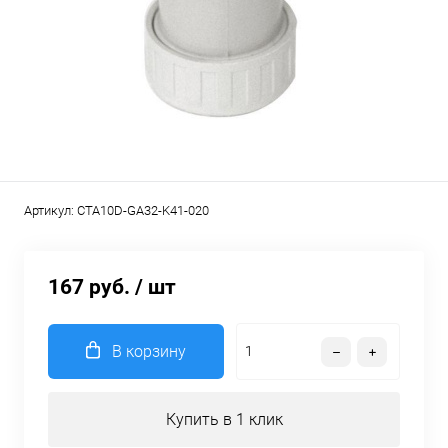
Артикул:
CTA10D-GA32-K41-020
167 руб.
/ шт
В корзину
Купить в 1 клик