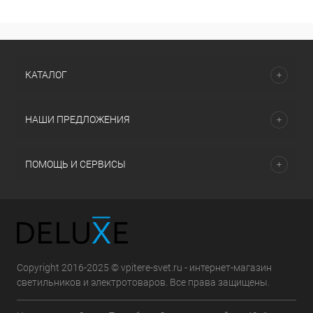
КАТАЛОГ
НАШИ ПРЕДЛОЖЕНИЯ
ПОМОЩЬ И СЕРВИСЫ
Copyright 2016-2025 © vpitere-svet.ru - интернет-магазин
светильников и электротоваров. Все права защищены.