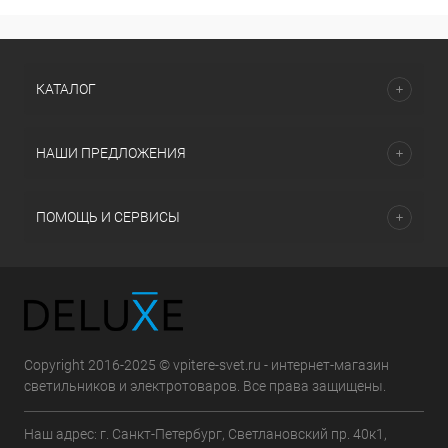
КАТАЛОГ
НАШИ ПРЕДЛОЖЕНИЯ
ПОМОЩЬ И СЕРВИСЫ
Copyright 2016-2025 © vpitere-svet.ru - интернет-магазин
светильников и электротоваров. Все права защищены.
Наш адрес: г. Санкт-Петербург, Светлановский пр. 40к1,