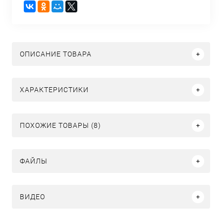
ОПИСАНИЕ ТОВАРА
ХАРАКТЕРИСТИКИ
ПОХОЖИЕ ТОВАРЫ (8)
ФАЙЛЫ
ВИДЕО