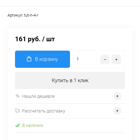
Артикул:
tut-n-4-r
161 руб.
/ шт
В корзину
Купить в 1 клик
Нашли дешевле
Рассчитать доставку
В наличии