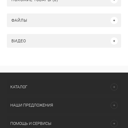
ФАЙЛЫ
ВИДЕО
КАТАЛОГ
НАШИ ПРЕДЛОЖЕНИЯ
ПОМОЩЬ И СЕРВИСЫ