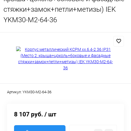
стяжки+замок+петли+метизы) IEK
YKM30-M2-64-36
Артикул:
YKM30-M2-64-36
8 107 руб.
/ шт