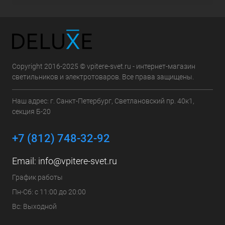
Copyright 2016-2025 © vpitere-svet.ru - интернет-магазин
светильников и электротоваров. Все права защищены.
Наш адрес: г. Санкт-Петербург, Светлановский пр. 40к1,
секция Б-20
+7 (812) 748-32-92
Email:
info@vpitere-svet.ru
График работы
Пн-Сб: с 11:00 до 20:00
Вс: Выходной