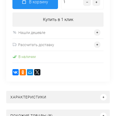
В корзину
Купить в 1 клик
Нашли дешевле
Рассчитать доставку
В наличии
ХАРАКТЕРИСТИКИ
ПОХОЖИЕ ТОВАРЫ (8)