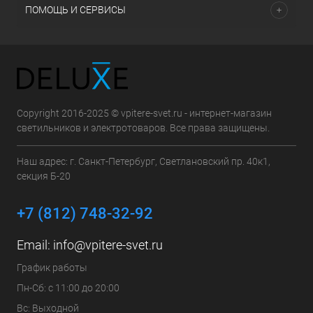
ПОМОЩЬ И СЕРВИСЫ
Copyright 2016-2025 © vpitere-svet.ru - интернет-магазин
светильников и электротоваров. Все права защищены.
Наш адрес: г. Санкт-Петербург, Светлановский пр. 40к1,
секция Б-20
+7 (812) 748-32-92
Email:
info@vpitere-svet.ru
График работы
Пн-Сб: с 11:00 до 20:00
Вс: Выходной