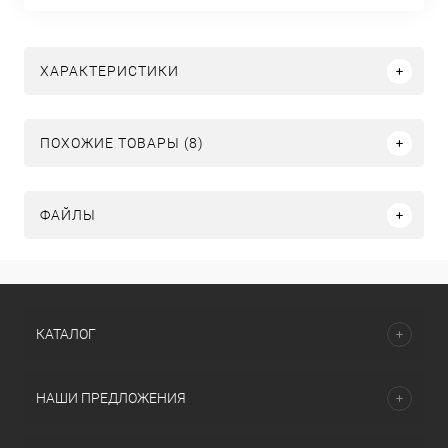
ХАРАКТЕРИСТИКИ
ПОХОЖИЕ ТОВАРЫ (8)
ФАЙЛЫ
КАТАЛОГ
НАШИ ПРЕДЛОЖЕНИЯ