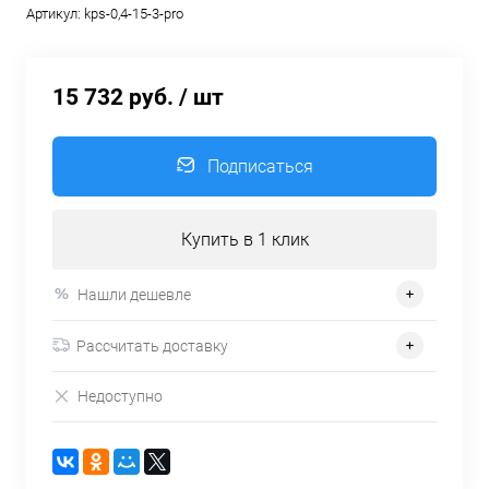
Артикул:
kps-0,4-15-3-pro
15 732 руб.
/ шт
Подписаться
Купить в 1 клик
Нашли дешевле
Рассчитать доставку
Недоступно