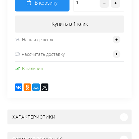
В корзину
Купить в 1 клик
Нашли дешевле
Рассчитать доставку
В наличии
ХАРАКТЕРИСТИКИ