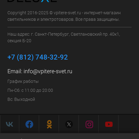
Copyright 2016-2025 © vpitere-svet.ru - интернет-магазин
светильников и электротоваров. Все права защищены.
Наш адрес: г. Санкт-Петербург, Светлановский пр. 40к1,
секция Б-20
+7 (812) 748-32-92
Email:
info@vpitere-svet.ru
График работы
Пн-Сб: с 11:00 до 20:00
Вс: Выходной