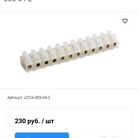
Артикул:
UZV4-005-04-2
230 руб.
/ шт