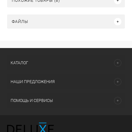
ПОХОЖИЕ ТОВАРЫ (8)
ФАЙЛЫ
КАТАЛОГ
НАШИ ПРЕДЛОЖЕНИЯ
ПОМОЩЬ И СЕРВИСЫ