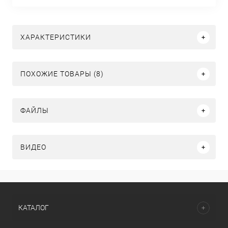
ХАРАКТЕРИСТИКИ
ПОХОЖИЕ ТОВАРЫ (8)
ФАЙЛЫ
ВИДЕО
КАТАЛОГ