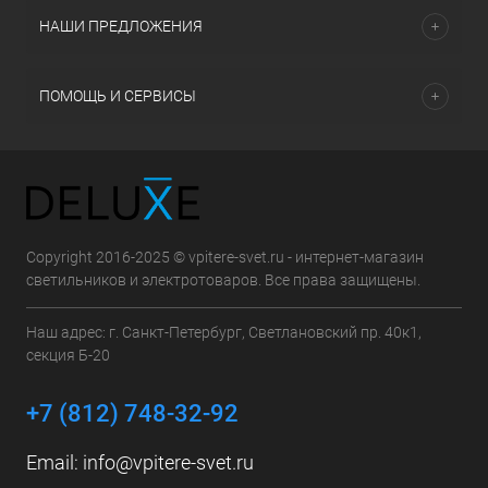
НАШИ ПРЕДЛОЖЕНИЯ
ПОМОЩЬ И СЕРВИСЫ
Copyright 2016-2025 © vpitere-svet.ru - интернет-магазин
светильников и электротоваров. Все права защищены.
Наш адрес: г. Санкт-Петербург, Светлановский пр. 40к1,
секция Б-20
+7 (812) 748-32-92
Email:
info@vpitere-svet.ru