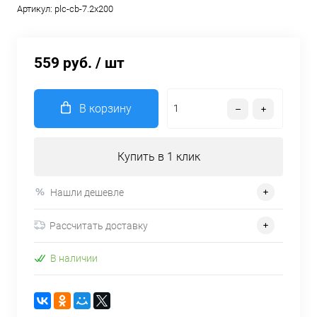
Артикул:
plc-cb-7.2x200
559 руб.
/ шт
В корзину
Купить в 1 клик
Нашли дешевле
Рассчитать доставку
В наличии