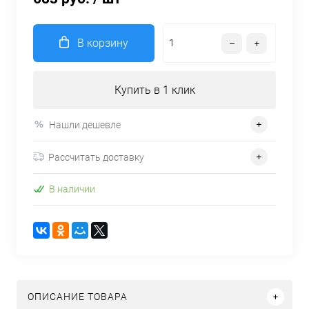
В корзину
Купить в 1 клик
Нашли дешевле
Рассчитать доставку
В наличии
ОПИСАНИЕ ТОВАРА