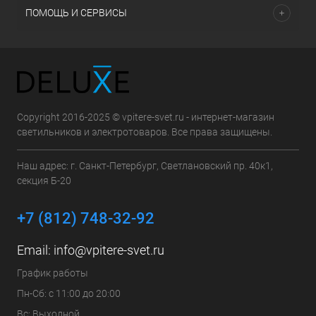
ПОМОЩЬ И СЕРВИСЫ
Copyright 2016-2025 © vpitere-svet.ru - интернет-магазин
светильников и электротоваров. Все права защищены.
Наш адрес: г. Санкт-Петербург, Светлановский пр. 40к1,
секция Б-20
+7 (812) 748-32-92
Email:
info@vpitere-svet.ru
График работы
Пн-Сб: с 11:00 до 20:00
Вс: Выходной