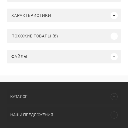
ХАРАКТЕРИСТИКИ
ПОХОЖИЕ ТОВАРЫ (8)
ФАЙЛЫ
КАТАЛОГ
НАШИ ПРЕДЛОЖЕНИЯ