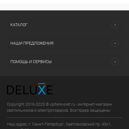
КАТАЛОГ
НАШИ ПРЕДЛОЖЕНИЯ
ПОМОЩЬ И СЕРВИСЫ
Copyright 2016-2025 © vpitere-svet.ru - интернет-магазин
светильников и электротоваров. Все права защищены.
Наш адрес: г. Санкт-Петербург, Светлановский пр. 40к1,