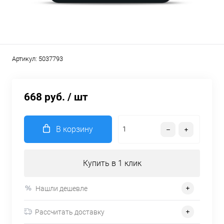
Артикул:
5037793
668 руб.
/ шт
В корзину
Купить в 1 клик
Нашли дешевле
Рассчитать доставку