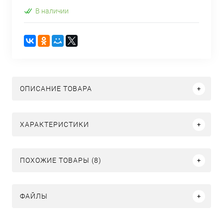
В наличии
ОПИСАНИЕ ТОВАРА
ХАРАКТЕРИСТИКИ
ПОХОЖИЕ ТОВАРЫ (8)
ФАЙЛЫ