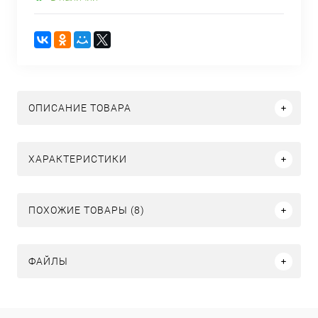
ОПИСАНИЕ ТОВАРА
ХАРАКТЕРИСТИКИ
ПОХОЖИЕ ТОВАРЫ (8)
ФАЙЛЫ