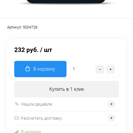
Артикул:
5004726
232 руб.
/ шт
В корзину
Купить в 1 клик
Нашли дешевле
Рассчитать доставку
В наличии