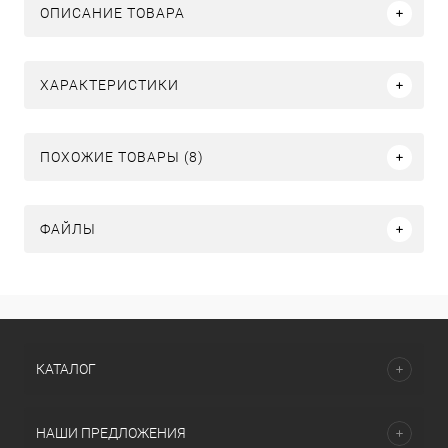
ОПИСАНИЕ ТОВАРА
ХАРАКТЕРИСТИКИ
ПОХОЖИЕ ТОВАРЫ (8)
ФАЙЛЫ
КАТАЛОГ
НАШИ ПРЕДЛОЖЕНИЯ