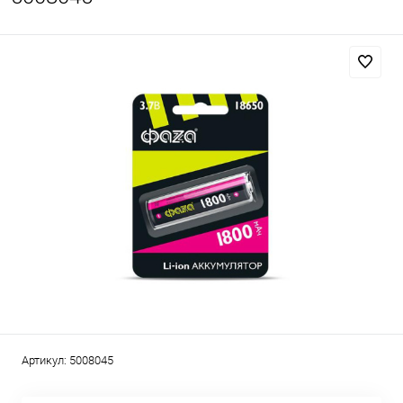
Артикул:
5008045