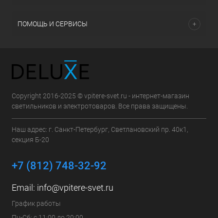
ПОМОЩЬ И СЕРВИСЫ
Copyright 2016-2025 © vpitere-svet.ru - интернет-магазин
светильников и электротоваров. Все права защищены.
Наш адрес: г. Санкт-Петербург, Светлановский пр. 40к1,
секция Б-20
+7 (812) 748-32-92
Email:
info@vpitere-svet.ru
График работы
Пн-Сб: с 11:00 до 20:00