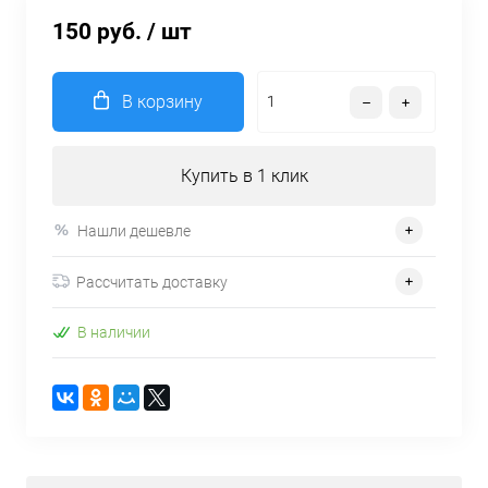
150 руб.
/ шт
В корзину
Купить в 1 клик
Нашли дешевле
Рассчитать доставку
В наличии