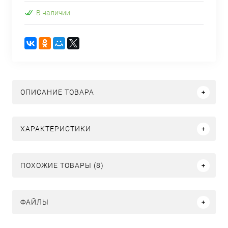
В наличии
ОПИСАНИЕ ТОВАРА
ХАРАКТЕРИСТИКИ
ПОХОЖИЕ ТОВАРЫ (8)
ФАЙЛЫ