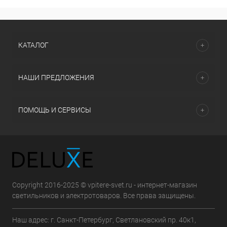
КАТАЛОГ
НАШИ ПРЕДЛОЖЕНИЯ
ПОМОЩЬ И СЕРВИСЫ
Copyright 2016-2025 © vpitere-svet.ru - интернет-магазин
светильников и электротоваров. Все права защищены.
Наш адрес: г. Санкт-Петербург, Светлановский пр. 40к1,