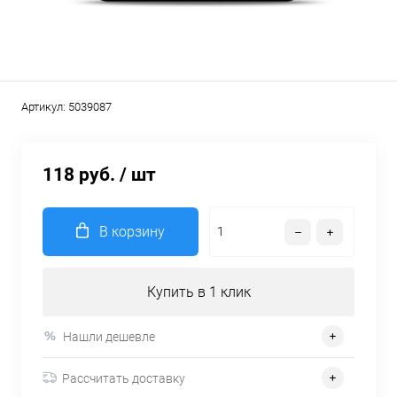
Артикул:
5039087
118 руб.
/ шт
В корзину
Купить в 1 клик
Нашли дешевле
Рассчитать доставку