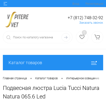
Вход
Регистрация
+7 (812) 748-32-92
Заказать звонок
0
Каталог товаров
•
•
•
Главная страница
Каталог товаров
Интерьерное освещение
Подвесная люстра Lucia Tucci Natura
Natura 065.6 Led