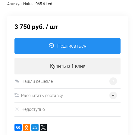
Артикул:
Natura 065.6 Led
3 750 руб.
/ шт
Подписаться
Купить в 1 клик
Нашли дешевле
Рассчитать доставку
Недоступно