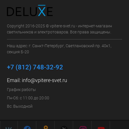
Copyright 2016-2025 © vpitere-svet.ru - интернет-магазин
светильников и электротоваров. Все права защищены.
Наш адрес: г. Санкт-Петербург, Светлановский пр. 40к1,
секция Б-20
+7 (812) 748-32-92
Email:
info@vpitere-svet.ru
График работы
Пн-Сб: с 11:00 до 20:00
Вс: Выходной