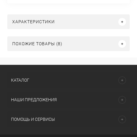
ХАРАКТЕРИСТИКИ
ПОХОЖИЕ ТОВАРЫ (8)
КАТАЛОГ
НАШИ ПРЕДЛОЖЕНИЯ
ПОМОЩЬ И СЕРВИСЫ