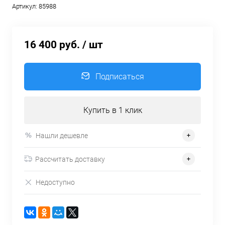
Артикул:
85988
16 400 руб.
/ шт
Подписаться
Купить в 1 клик
Нашли дешевле
Рассчитать доставку
Недоступно