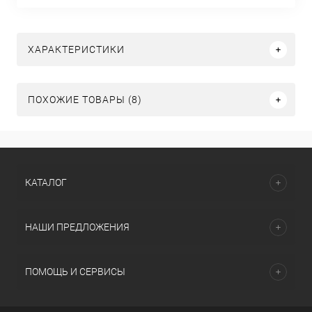
ХАРАКТЕРИСТИКИ
ПОХОЖИЕ ТОВАРЫ (8)
КАТАЛОГ
НАШИ ПРЕДЛОЖЕНИЯ
ПОМОЩЬ И СЕРВИСЫ