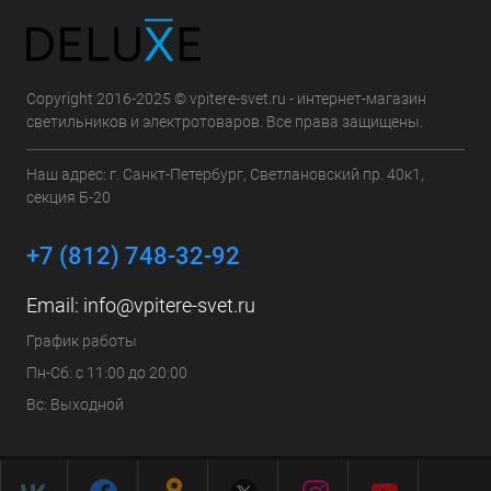
Copyright 2016-2025 © vpitere-svet.ru - интернет-магазин
светильников и электротоваров. Все права защищены.
Наш адрес: г. Санкт-Петербург, Светлановский пр. 40к1,
секция Б-20
+7 (812) 748-32-92
Email:
info@vpitere-svet.ru
График работы
Пн-Сб: с 11:00 до 20:00
Вс: Выходной