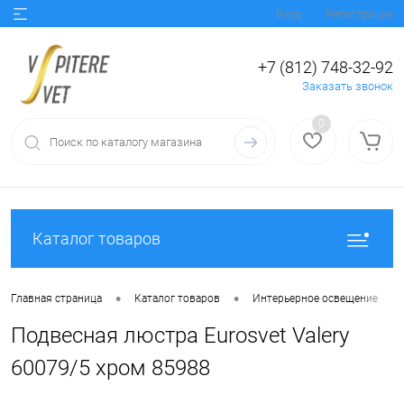
Вход
Регистрация
+7 (812) 748-32-92
Заказать звонок
0
Каталог товаров
•
•
•
Главная страница
Каталог товаров
Интерьерное освещение
Подвесная люстра Eurosvet Valery
60079/5 хром 85988