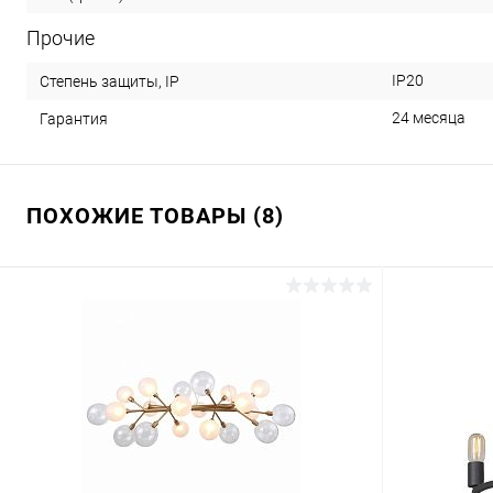
Прочие
IP20
Степень защиты, IP
24 месяца
Гарантия
ПОХОЖИЕ ТОВАРЫ (8)