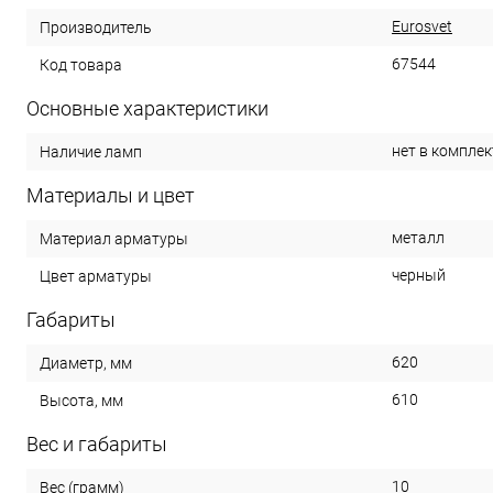
Eurosvet
Производитель
67544
Код товара
Основные характеристики
нет в комплек
Наличие ламп
Материалы и цвет
металл
Материал арматуры
черный
Цвет арматуры
Габариты
620
Диаметр, мм
610
Высота, мм
Вес и габариты
10
Вес (грамм)