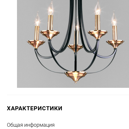
ХАРАКТЕРИСТИКИ
Общая информация