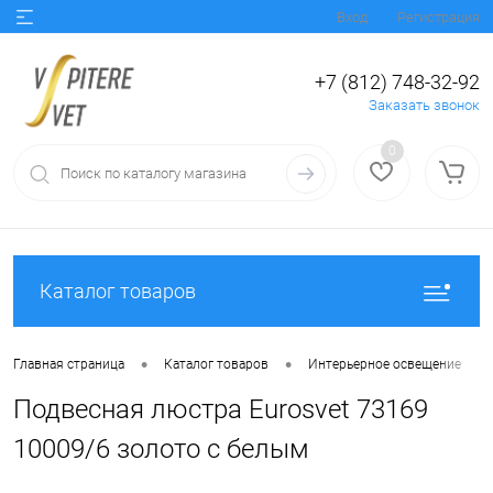
Вход
Регистрация
+7 (812) 748-32-92
Заказать звонок
0
Каталог товаров
•
•
•
Главная страница
Каталог товаров
Интерьерное освещение
Подвесная люстра Eurosvet 73169
10009/6 золото с белым