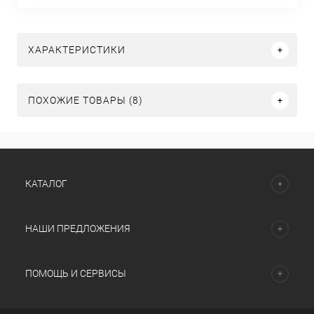
ХАРАКТЕРИСТИКИ
ПОХОЖИЕ ТОВАРЫ (8)
КАТАЛОГ
НАШИ ПРЕДЛОЖЕНИЯ
ПОМОЩЬ И СЕРВИСЫ