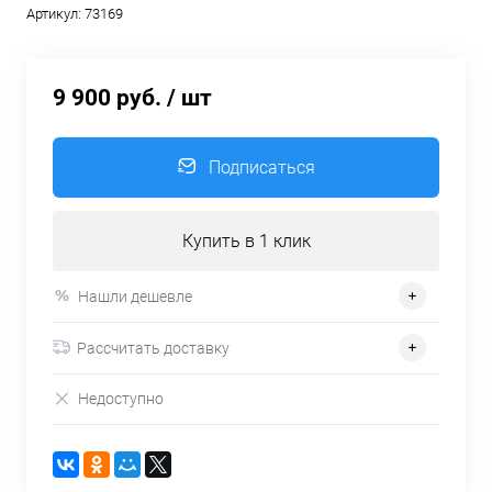
Артикул:
73169
9 900 руб.
/ шт
Подписаться
Купить в 1 клик
Нашли дешевле
Рассчитать доставку
Недоступно