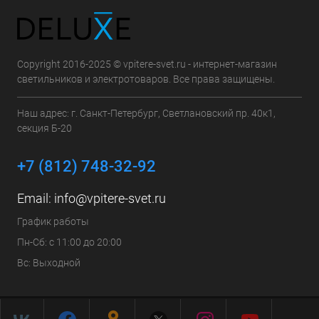
Copyright 2016-2025 © vpitere-svet.ru - интернет-магазин
светильников и электротоваров. Все права защищены.
Наш адрес: г. Санкт-Петербург, Светлановский пр. 40к1,
секция Б-20
+7 (812) 748-32-92
Email:
info@vpitere-svet.ru
График работы
Пн-Сб: с 11:00 до 20:00
Вс: Выходной