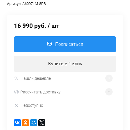
Артикул:
A6097LM-8PB
16 990 руб.
/ шт
Подписаться
Купить в 1 клик
Нашли дешевле
Рассчитать доставку
Недоступно