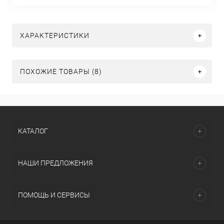
ХАРАКТЕРИСТИКИ
ПОХОЖИЕ ТОВАРЫ (8)
КАТАЛОГ
НАШИ ПРЕДЛОЖЕНИЯ
ПОМОЩЬ И СЕРВИСЫ