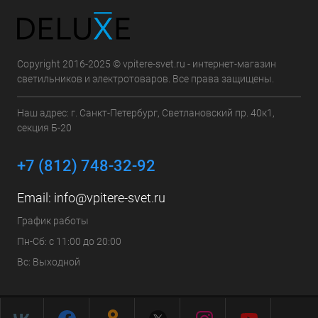
Copyright 2016-2025 © vpitere-svet.ru - интернет-магазин
светильников и электротоваров. Все права защищены.
Наш адрес: г. Санкт-Петербург, Светлановский пр. 40к1,
секция Б-20
+7 (812) 748-32-92
Email:
info@vpitere-svet.ru
График работы
Пн-Сб: с 11:00 до 20:00
Вс: Выходной