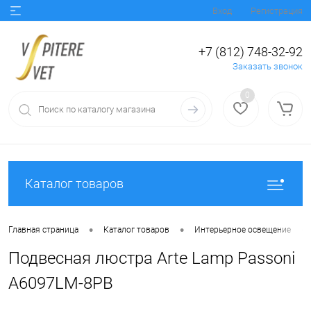
Вход
Регистрация
+7 (812) 748-32-92
Заказать звонок
0
Каталог товаров
•
•
•
Главная страница
Каталог товаров
Интерьерное освещение
Подвесная люстра Arte Lamp Passoni
A6097LM-8PB