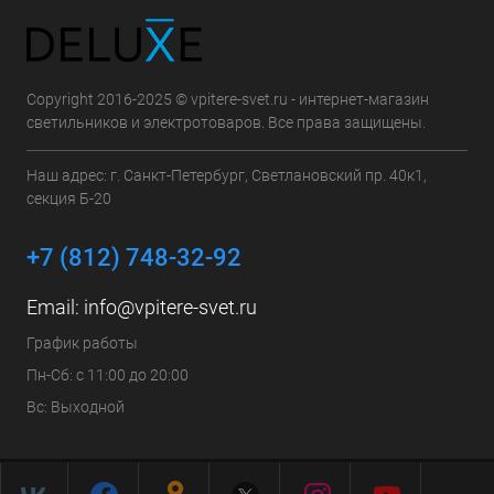
Copyright 2016-2025 © vpitere-svet.ru - интернет-магазин
светильников и электротоваров. Все права защищены.
Наш адрес: г. Санкт-Петербург, Светлановский пр. 40к1,
секция Б-20
+7 (812) 748-32-92
Email:
info@vpitere-svet.ru
График работы
Пн-Сб: с 11:00 до 20:00
Вс: Выходной