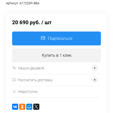
Артикул:
A1722SP-6BA
20 690 руб.
/ шт
Подписаться
Купить в 1 клик
Нашли дешевле
Рассчитать доставку
Недоступно