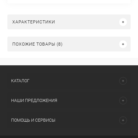
ХАРАКТЕРИСТИКИ
ПОХОЖИЕ ТОВАРЫ (8)
КАТАЛОГ
НАШИ ПРЕДЛОЖЕНИЯ
ПОМОЩЬ И СЕРВИСЫ