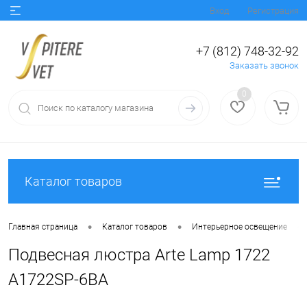
Вход
Регистрация
+7 (812) 748-32-92
Заказать звонок
0
Каталог товаров
•
•
•
Главная страница
Каталог товаров
Интерьерное освещение
Подвесная люстра Arte Lamp 1722
A1722SP-6BA