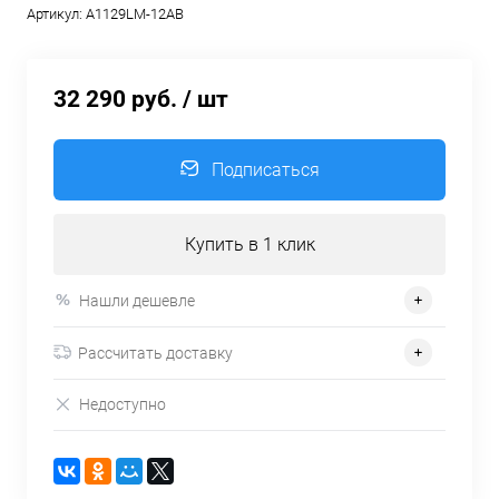
Артикул:
A1129LM-12AB
32 290 руб.
/ шт
Подписаться
Купить в 1 клик
Нашли дешевле
Рассчитать доставку
Недоступно