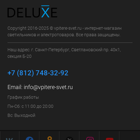
Copyright 2016-2025 © vpitere-svet.ru - интернет-магазин
светильников и электротоваров. Все права защищены.
Наш адрес: г. Санкт-Петербург, Светлановский пр. 40к1,
секция Б-20
+7 (812) 748-32-92
Email:
info@vpitere-svet.ru
График работы
Пн-Сб: с 11:00 до 20:00
Вс: Выходной