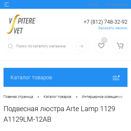
Вход
Регистрация
+7 (812) 748-32-92
Заказать звонок
0
Каталог товаров
•
•
•
Главная страница
Каталог товаров
Интерьерное освещение
Подвесная люстра Arte Lamp 1129
A1129LM-12AB