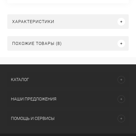
ХАРАКТЕРИСТИКИ
ПОХОЖИЕ ТОВАРЫ (8)
КАТАЛОГ
НАШИ ПРЕДЛОЖЕНИЯ
ПОМОЩЬ И СЕРВИСЫ