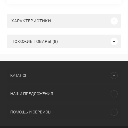
ХАРАКТЕРИСТИКИ
ПОХОЖИЕ ТОВАРЫ (8)
КАТАЛОГ
НАШИ ПРЕДЛОЖЕНИЯ
ПОМОЩЬ И СЕРВИСЫ