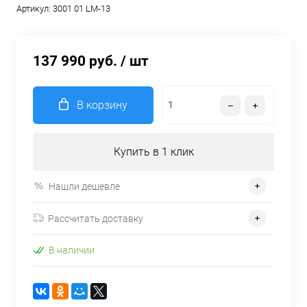
Артикул:
3001 01 LM-13
137 990 руб.
/ шт
В корзину
Купить в 1 клик
Нашли дешевле
Рассчитать доставку
В наличии