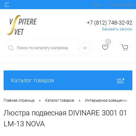
Вход
Регистрация
+7 (812) 748-32-92
Заказать звонок
0
Каталог товаров
•
•
•
Главная страница
Каталог товаров
Интерьерное освещение
Люстра подвесная DIVINARE 3001 01
LM-13 NOVA