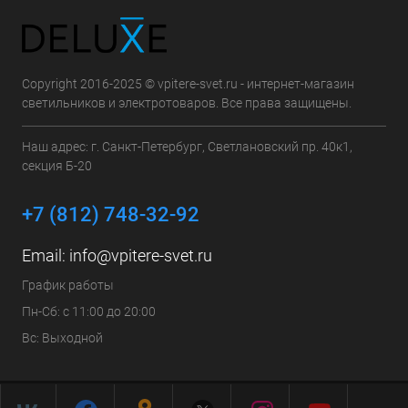
Copyright 2016-2025 © vpitere-svet.ru - интернет-магазин
светильников и электротоваров. Все права защищены.
Наш адрес: г. Санкт-Петербург, Светлановский пр. 40к1,
секция Б-20
+7 (812) 748-32-92
Email:
info@vpitere-svet.ru
График работы
Пн-Сб: с 11:00 до 20:00
Вс: Выходной